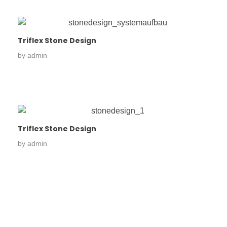
Triflex Stone Design
by
admin
Triflex Stone Design
by
admin