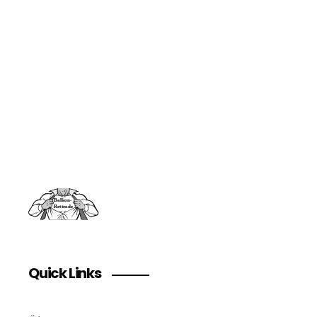
Verpassen Sie keine
Neuheiten
melden Sie sich an unserem Newsletter an
Quick Links