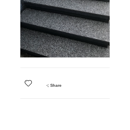
Share