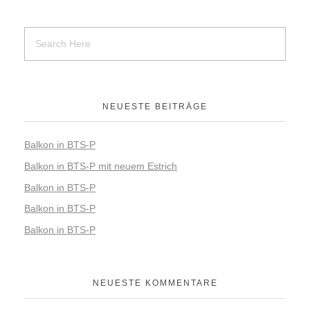
NEUESTE BEITRÄGE
Balkon in BTS-P
Balkon in BTS-P mit neuem Estrich
Balkon in BTS-P
Balkon in BTS-P
Balkon in BTS-P
NEUESTE KOMMENTARE