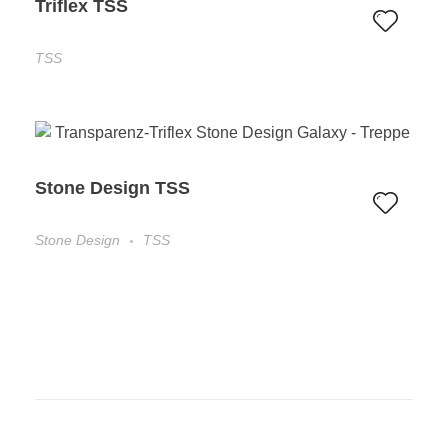
Triflex TSS
TSS
Stone Design TSS
Stone Design
TSS