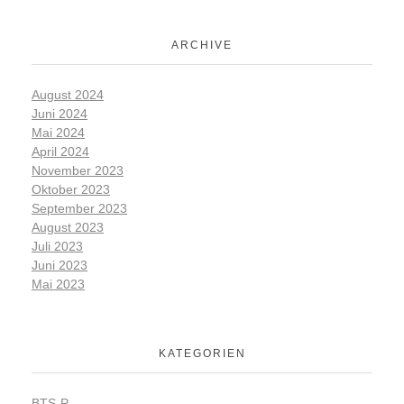
ARCHIVE
August 2024
Juni 2024
Mai 2024
April 2024
November 2023
Oktober 2023
September 2023
August 2023
Juli 2023
Juni 2023
Mai 2023
KATEGORIEN
BTS-P