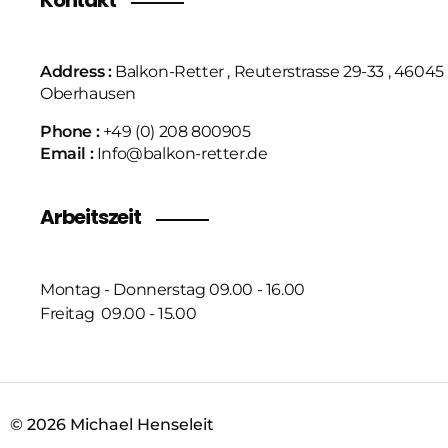
Address :
Balkon-Retter , Reuterstrasse 29-33 , 46045
Oberhausen
Phone :
+49 (0) 208 800905
Email :
Info@balkon-retter.de
Arbeitszeit
Montag - Donnerstag 09.00 - 16.00
Freitag 09.00 - 15.00
© 2026 Michael Henseleit