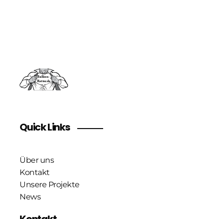
melden Sie sich an unserem Newsletter an
Quick Links
Über uns
Kontakt
Unsere Projekte
News
Kontakt